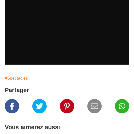
#Spectacles
Partager
Vous aimerez aussi