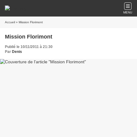
MENU
Accueil
» Mission Florimont
Mission Florimont
Publié le 10/11/2011 à 21:30
Par
Denis