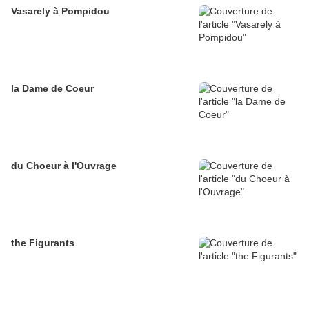
Vasarely à Pompidou
la Dame de Coeur
du Choeur à l'Ouvrage
the Figurants