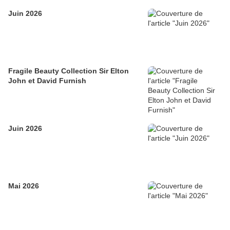
Juin 2026
Fragile Beauty Collection Sir Elton
John et David Furnish
Juin 2026
Mai 2026