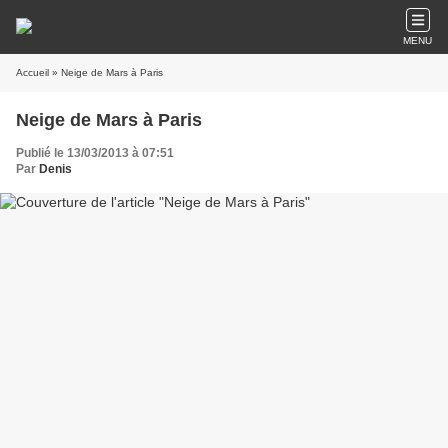
MENU
Accueil
» Neige de Mars à Paris
Neige de Mars à Paris
Publié le 13/03/2013 à 07:51
Par
Denis