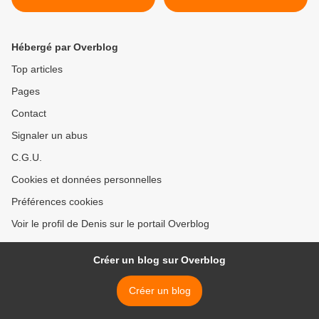
Hébergé par Overblog
Top articles
Pages
Contact
Signaler un abus
C.G.U.
Cookies et données personnelles
Préférences cookies
Voir le profil de Denis sur le portail Overblog
Créer un blog sur Overblog
Créer un blog