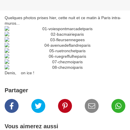
Quelques photos prises hier, cette nuit et ce matin à Paris intra-
muros...
Denis, on ice !
Partager
Vous aimerez aussi