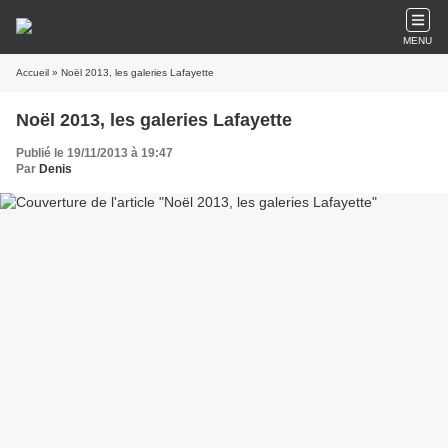
MENU
Accueil
» Noël 2013, les galeries Lafayette
Noël 2013, les galeries Lafayette
Publié le 19/11/2013 à 19:47
Par
Denis