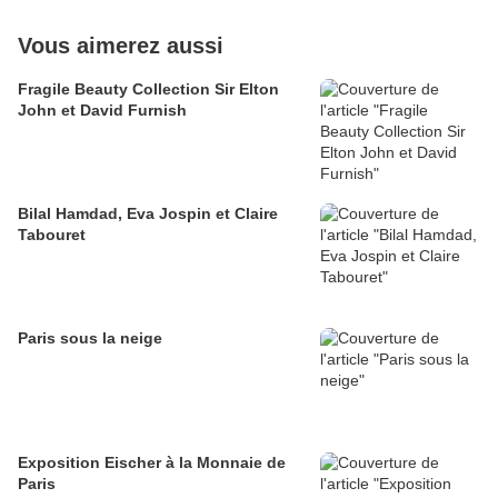
Vous aimerez aussi
Fragile Beauty Collection Sir Elton
John et David Furnish
Bilal Hamdad, Eva Jospin et Claire
Tabouret
Paris sous la neige
Exposition Eischer à la Monnaie de
Paris