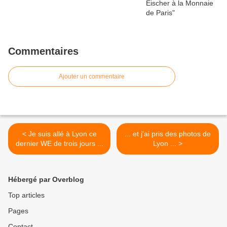
Commentaires
Ajouter un commentaire
< Je suis allé à Lyon ce
... et j'ai pris des photos de
dernier WE de trois jours ...
Lyon ... >
Hébergé par Overblog
Top articles
Pages
Contact