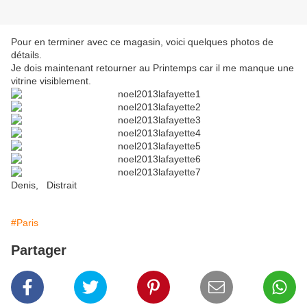
Pour en terminer avec ce magasin, voici quelques photos de
détails.
Je dois maintenant retourner au Printemps car il me manque une
vitrine visiblement.
Denis, Distrait
#Paris
Partager