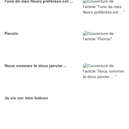
l'une de mes fleurs préférées est ...
Pavots
Nous sommes le deux janvier ...
Je vis sur mon balcon