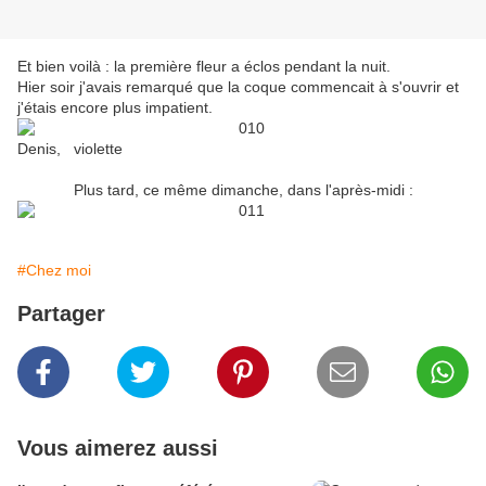
Et bien voilà : la première fleur a éclos pendant la nuit.
Hier soir j'avais remarqué que la coque commencait à s'ouvrir et
j'étais encore plus impatient.
Denis, violette
Plus tard, ce même dimanche, dans l'après-midi :
#Chez moi
Partager
Vous aimerez aussi