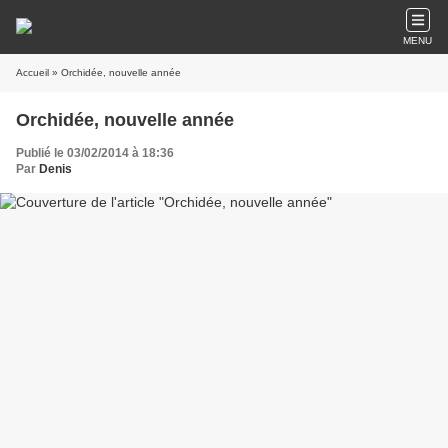
MENU
Accueil
» Orchidée, nouvelle année
Orchidée, nouvelle année
Publié le 03/02/2014 à 18:36
Par
Denis