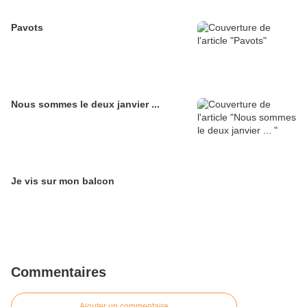
Pavots
Nous sommes le deux janvier ...
Je vis sur mon balcon
Commentaires
Ajouter un commentaire