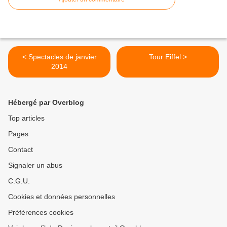
< Spectacles de janvier
Tour Eiffel >
2014
Hébergé par Overblog
Top articles
Pages
Contact
Signaler un abus
C.G.U.
Cookies et données personnelles
Préférences cookies