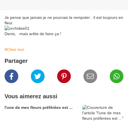
Je pense que jamais je ne pourrais la rempoter : il est toujours en
fleur.
Denis, mais arête de faire ça !
#Chez moi
Partager
Vous aimerez aussi
l'une de mes fleurs préférées est ...