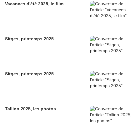
Vacances d'été 2025, le film
Sitges, printemps 2025
Sitges, printemps 2025
Tallinn 2025, les photos