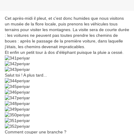
Cet après-midi il pleut, et c'est donc humides que nous visitons
un musée de la flore locale, puis prenons les véhicules tous
terrains pour visiter les montagnes. La visite sera de courte durée
: les voitures ne peuvent pas toutes prendre les chemins de
boues : après le passage de la première voiture, dans laquelle
j'étais, les chemins devenait impraticables.
Et enfin un petit tour à dos d'éléphant puisque la pluie a cessé.
Salut toi ! A plus tard...
Comment couper une branche ?