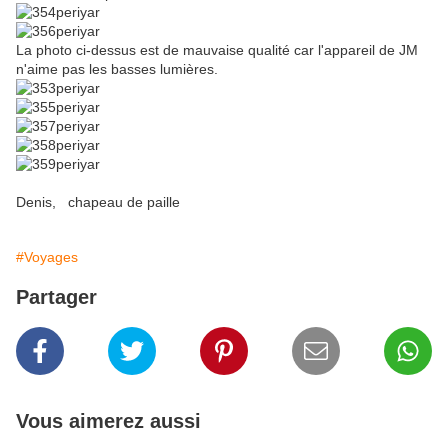
La photo ci-dessus est de mauvaise qualité car l'appareil de JM
n'aime pas les basses lumières.
Denis, chapeau de paille
#Voyages
Partager
Vous aimerez aussi