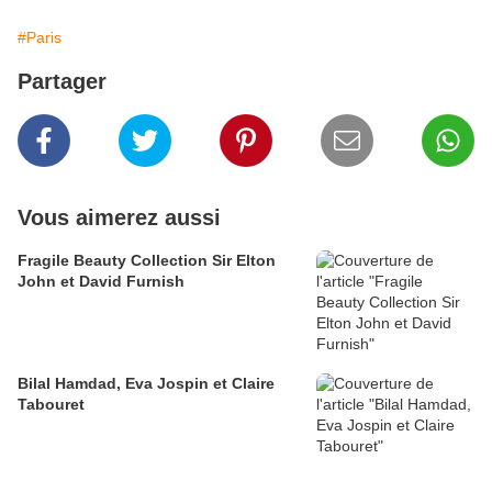
#Paris
Partager
Vous aimerez aussi
Fragile Beauty Collection Sir Elton
John et David Furnish
Bilal Hamdad, Eva Jospin et Claire
Tabouret