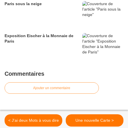
Paris sous la neige
Exposition Eischer à la Monnaie de
Paris
Commentaires
Ajouter un commentaire
< J'ai deux Mots à vous dire
Une nouvelle Carte >