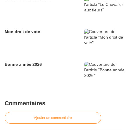
Mon droit de vote
Bonne année 2026
Commentaires
Ajouter un commentaire