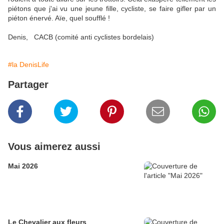
piétons que j'ai vu une jeune fille, cycliste, se faire gifler par un
piéton énervé. Aïe, quel soufflé !
Denis, CACB (comité anti cyclistes bordelais)
#la DenisLife
Partager
Vous aimerez aussi
Mai 2026
Le Chevalier aux fleurs