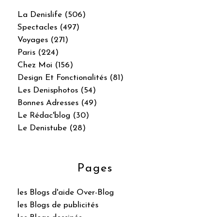
La Denislife (506)
Spectacles (497)
Voyages (271)
Paris (224)
Chez Moi (156)
Design Et Fonctionalités (81)
Les Denisphotos (54)
Bonnes Adresses (49)
Le Rédac'blog (30)
Le Denistube (28)
Pages
les Blogs d'aide Over-Blog
les Blogs de publicités