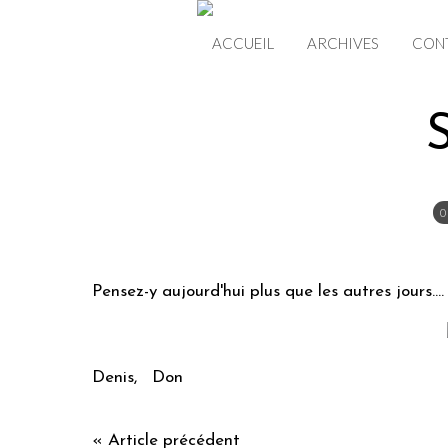
ACCUEIL
ARCHIVES
CON
0
Pensez-y aujourd'hui plus que les autres jours....
Denis, Don
« Article précédent