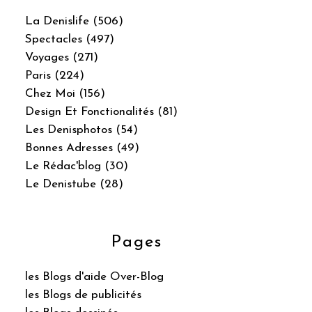
La Denislife (506)
Spectacles (497)
Voyages (271)
Paris (224)
Chez Moi (156)
Design Et Fonctionalités (81)
Les Denisphotos (54)
Bonnes Adresses (49)
Le Rédac'blog (30)
Le Denistube (28)
Pages
les Blogs d'aide Over-Blog
les Blogs de publicités