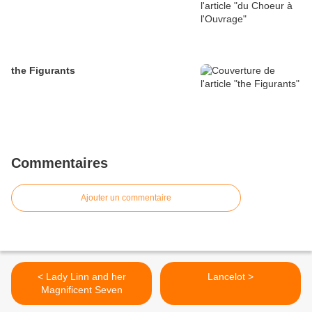
the Figurants
Commentaires
Ajouter un commentaire
< Lady Linn and her
Lancelot >
Magnificent Seven