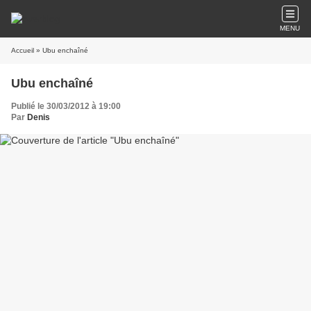
MENU
Accueil
» Ubu enchaîné
Ubu enchaîné
Publié le 30/03/2012 à 19:00
Par
Denis