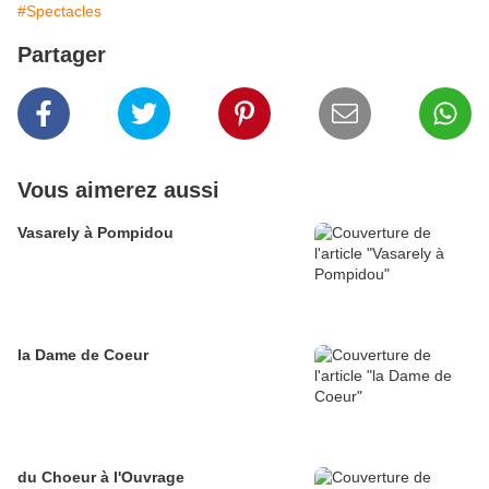
#Spectacles
Partager
Vous aimerez aussi
Vasarely à Pompidou
la Dame de Coeur
du Choeur à l'Ouvrage