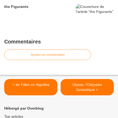
the Figurants
Commentaires
Ajouter un commentaire
< de Filles en Aiguilles
Ulysse, l'Odyssée
fantastique >
Hébergé par Overblog
Top articles