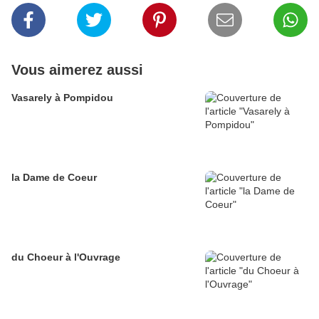
Vous aimerez aussi
Vasarely à Pompidou
la Dame de Coeur
du Choeur à l'Ouvrage