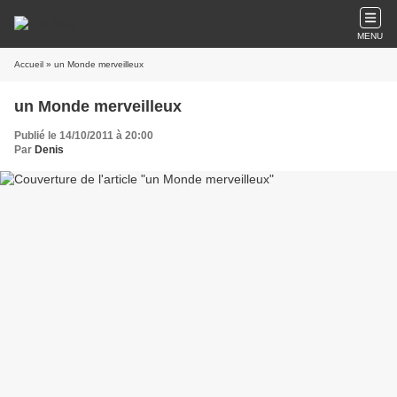
MENU
Accueil
» un Monde merveilleux
un Monde merveilleux
Publié le 14/10/2011 à 20:00
Par
Denis