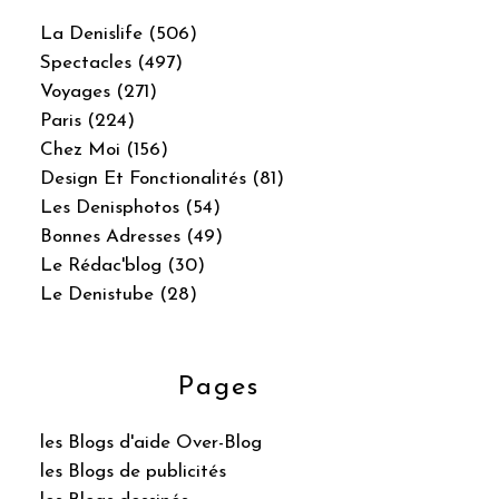
La Denislife (506)
Spectacles (497)
Voyages (271)
Paris (224)
Chez Moi (156)
Design Et Fonctionalités (81)
Les Denisphotos (54)
Bonnes Adresses (49)
Le Rédac'blog (30)
Le Denistube (28)
Pages
les Blogs d'aide Over-Blog
les Blogs de publicités