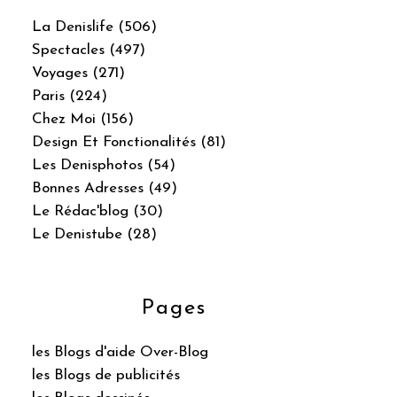
La Denislife (506)
Spectacles (497)
Voyages (271)
Paris (224)
Chez Moi (156)
Design Et Fonctionalités (81)
Les Denisphotos (54)
Bonnes Adresses (49)
Le Rédac'blog (30)
Le Denistube (28)
Pages
les Blogs d'aide Over-Blog
les Blogs de publicités