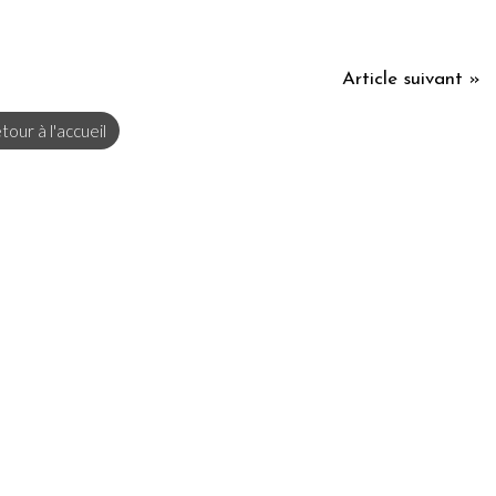
Article suivant »
tour à l'accueil