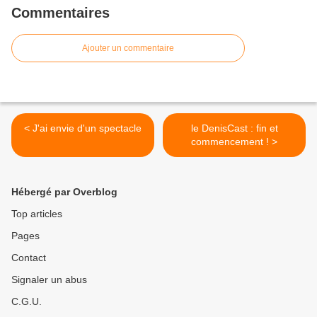
Commentaires
Ajouter un commentaire
< J'ai envie d'un spectacle
le DenisCast : fin et
commencement ! >
Hébergé par Overblog
Top articles
Pages
Contact
Signaler un abus
C.G.U.