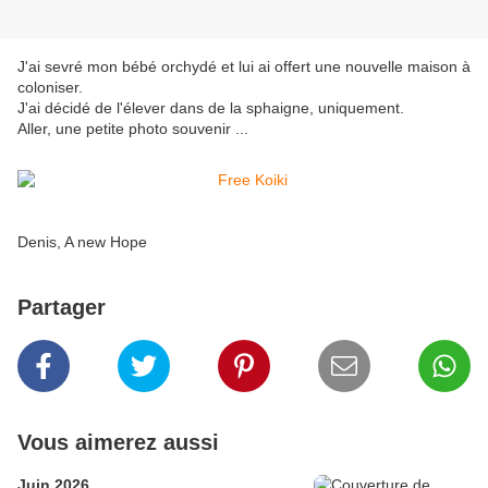
J'ai sevré mon bébé orchydé et lui ai offert une nouvelle maison à
coloniser.
J'ai décidé de l'élever dans de la sphaigne, uniquement.
Aller, une petite photo souvenir ...
Denis, A new Hope
Partager
Vous aimerez aussi
Juin 2026