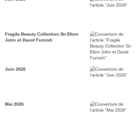
Fragile Beauty Collection Sir Elton
John et David Furnish
Juin 2026
Mai 2026