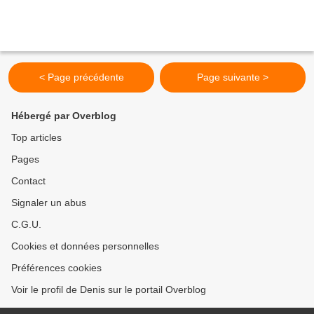
< Page précédente
Page suivante >
Hébergé par Overblog
Top articles
Pages
Contact
Signaler un abus
C.G.U.
Cookies et données personnelles
Préférences cookies
Voir le profil de Denis sur le portail Overblog