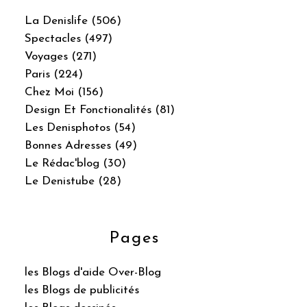
La Denislife (506)
Spectacles (497)
Voyages (271)
Paris (224)
Chez Moi (156)
Design Et Fonctionalités (81)
Les Denisphotos (54)
Bonnes Adresses (49)
Le Rédac'blog (30)
Le Denistube (28)
Pages
les Blogs d'aide Over-Blog
les Blogs de publicités