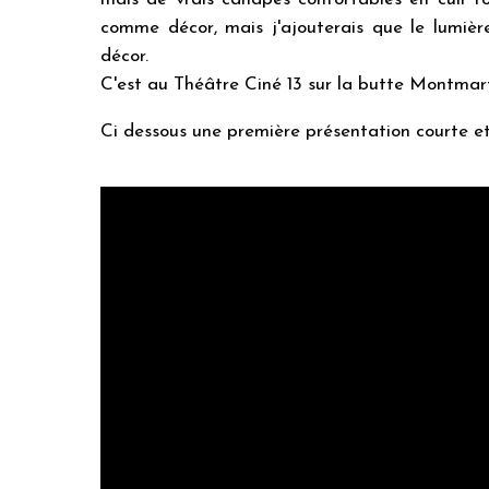
comme décor, mais j'ajouterais que le lumièr
décor.
C'est au Théâtre Ciné 13 sur la butte Montmart
Ci dessous une première présentation courte e