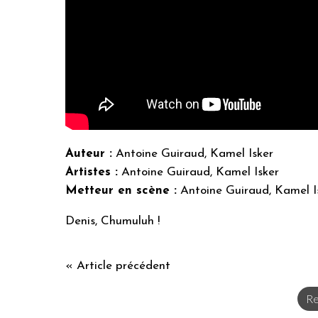
Auteur :
Antoine Guiraud, Kamel Isker
Artistes :
Antoine Guiraud, Kamel Isker
Metteur en scène :
Antoine Guiraud, Kamel I
Denis, Chumuluh !
« Article précédent
Re