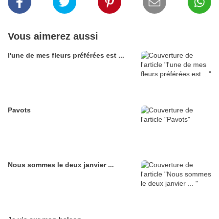
Vous aimerez aussi
l'une de mes fleurs préférées est ...
Pavots
Nous sommes le deux janvier ...