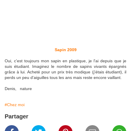
Sapin 2009
Oui, c'est toujours mon sapin en plastique, je l'ai depuis que je
suis étudiant. Imaginez le nombre de sapins vivants épargnés
grâce à lui. Acheté pour un prix très modique (j'étais étudiant), il
perds un peu d'aiguilles tous les ans mais reste encore vaillant.
Denis, nature
#Chez moi
Partager