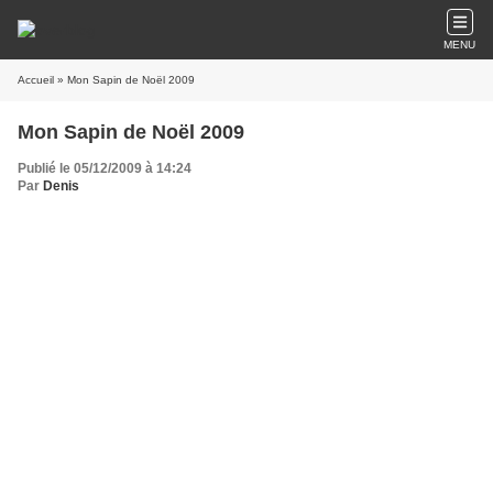
MENU
Accueil
» Mon Sapin de Noël 2009
Mon Sapin de Noël 2009
Publié le 05/12/2009 à 14:24
Par
Denis