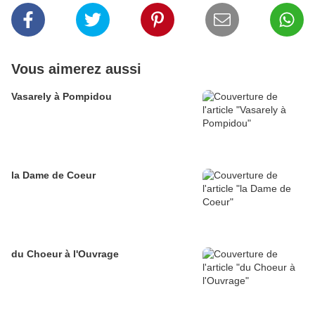
Vous aimerez aussi
Vasarely à Pompidou
la Dame de Coeur
du Choeur à l'Ouvrage