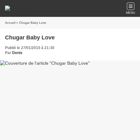
MENU
Accueil
» Chugar Baby Love
Chugar Baby Love
Publié le 27/01/2010 à 21:30
Par
Denis