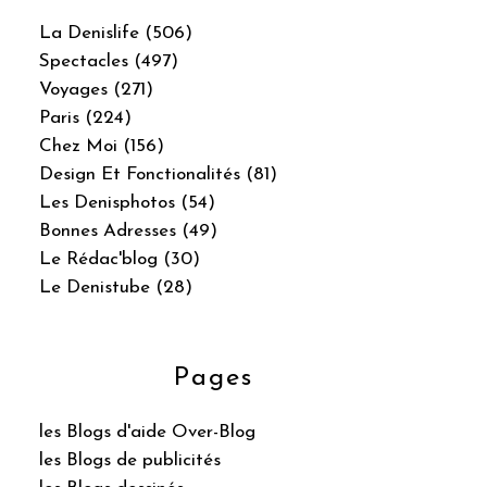
La Denislife (506)
Spectacles (497)
Voyages (271)
Paris (224)
Chez Moi (156)
Design Et Fonctionalités (81)
Les Denisphotos (54)
Bonnes Adresses (49)
Le Rédac'blog (30)
Le Denistube (28)
Pages
les Blogs d'aide Over-Blog
les Blogs de publicités