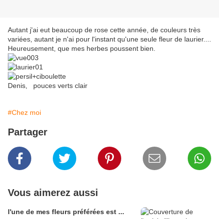
Autant j'ai eut beaucoup de rose cette année, de couleurs très
variées, autant je n'ai pour l'instant qu'une seule fleur de laurier....
Heureusement, que mes herbes poussent bien.
Denis, pouces verts clair
#Chez moi
Partager
Vous aimerez aussi
l'une de mes fleurs préférées est ...