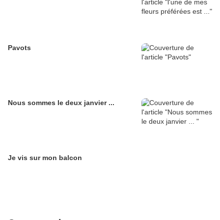
Pavots
Nous sommes le deux janvier ...
Je vis sur mon balcon