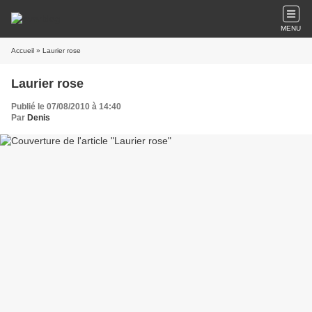
MENU
Accueil
» Laurier rose
Laurier rose
Publié le 07/08/2010 à 14:40
Par
Denis