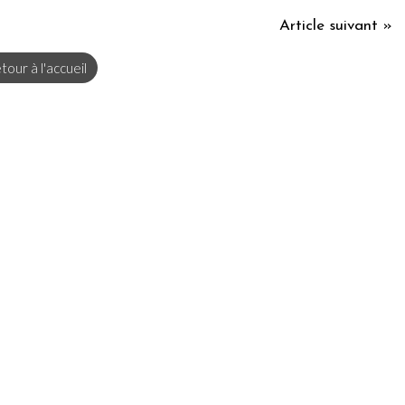
Article suivant »
tour à l'accueil