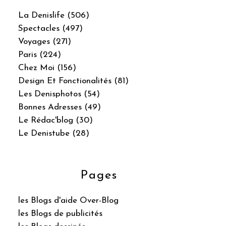
La Denislife (506)
Spectacles (497)
Voyages (271)
Paris (224)
Chez Moi (156)
Design Et Fonctionalités (81)
Les Denisphotos (54)
Bonnes Adresses (49)
Le Rédac'blog (30)
Le Denistube (28)
Pages
les Blogs d'aide Over-Blog
les Blogs de publicités