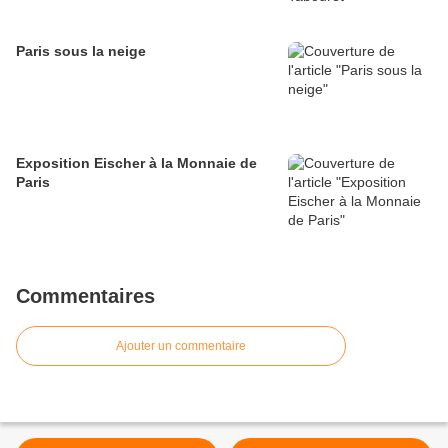
Paris sous la neige
Exposition Eischer à la Monnaie de
Paris
Commentaires
Ajouter un commentaire