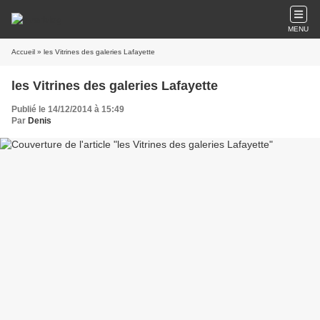
MENU
Accueil
» les Vitrines des galeries Lafayette
les Vitrines des galeries Lafayette
Publié le 14/12/2014 à 15:49
Par
Denis