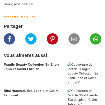
Denis, rose de Noël
#Paris
#le DenisTube
Partager
Vous aimerez aussi
Fragile Beauty Collection Sir Elton
John et David Furnish
Bilal Hamdad, Eva Jospin et Claire
Tabouret