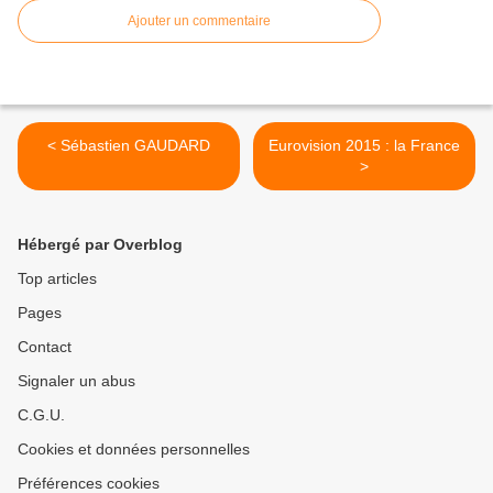
Ajouter un commentaire
< Sébastien GAUDARD
Eurovision 2015 : la France
>
Hébergé par Overblog
Top articles
Pages
Contact
Signaler un abus
C.G.U.
Cookies et données personnelles
Préférences cookies