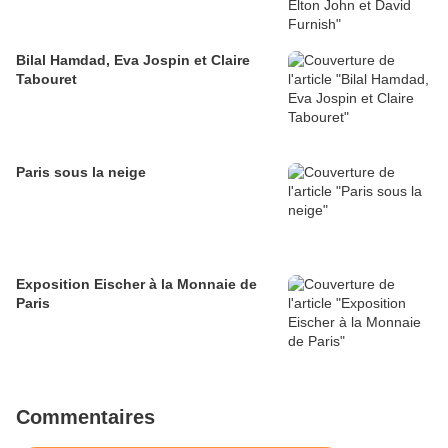
Bilal Hamdad, Eva Jospin et Claire
Tabouret
Paris sous la neige
Exposition Eischer à la Monnaie de
Paris
Commentaires