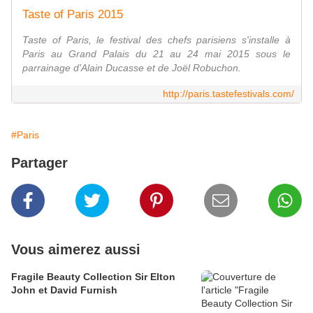
Taste of Paris 2015
Taste of Paris, le festival des chefs parisiens s'installe à
Paris au Grand Palais du 21 au 24 mai 2015 sous le
parrainage d'Alain Ducasse et de Joël Robuchon.
http://paris.tastefestivals.com/
#Paris
Partager
Vous aimerez aussi
Fragile Beauty Collection Sir Elton
John et David Furnish