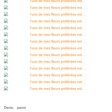
Denis, pavot