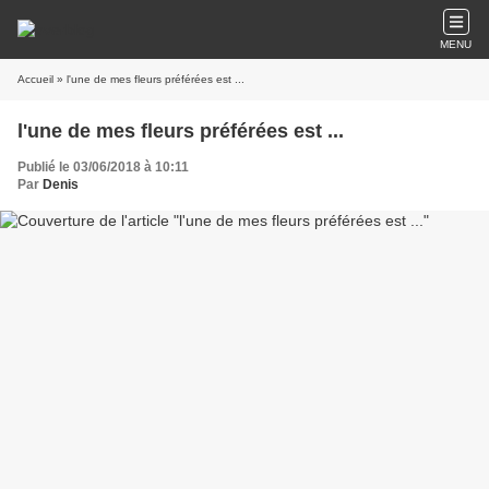
MENU
Accueil
» l'une de mes fleurs préférées est ...
l'une de mes fleurs préférées est ...
Publié le 03/06/2018 à 10:11
Par
Denis