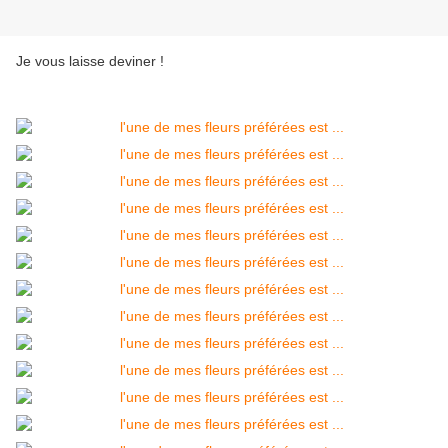
Je vous laisse deviner !