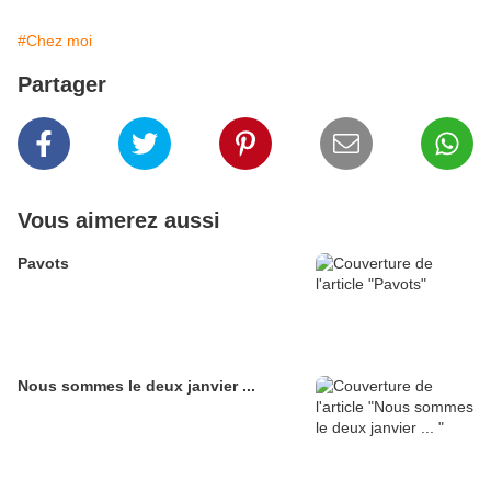
#Chez moi
Partager
Vous aimerez aussi
Pavots
Nous sommes le deux janvier ...