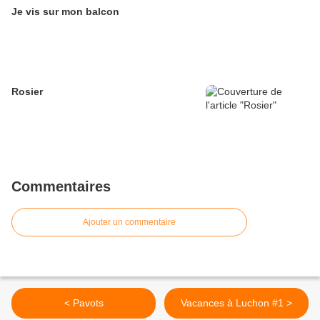
Je vis sur mon balcon
Rosier
Commentaires
Ajouter un commentaire
< Pavots
Vacances à Luchon #1 >