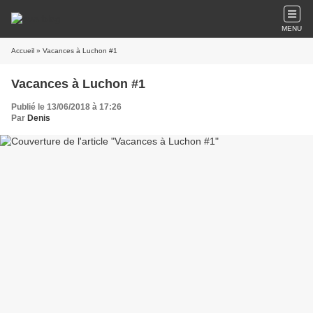
MENU
Accueil
» Vacances à Luchon #1
Vacances à Luchon #1
Publié le 13/06/2018 à 17:26
Par
Denis