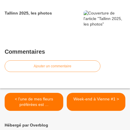
Tallinn 2025, les photos
Commentaires
Ajouter un commentaire
< l'une de mes fleurs
Week-end à Vienne #1 >
préférées est ...
Hébergé par Overblog