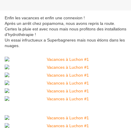
Enfin les vacances et enfin une connexion !
Après un arrêt chez popamoma, nous avons repris la route.
Certes la pluie est avec nous mais nous profitons des installations
d'hydrothérapie !
Un essai infructueux a Superbagneres mais nous étions dans les
nuages.