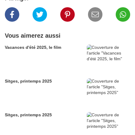
Vous aimerez aussi
Vacances d'été 2025, le film
Sitges, printemps 2025
Sitges, printemps 2025