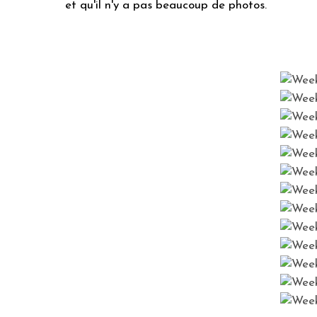
et qu'il n'y a pas beaucoup de photos.