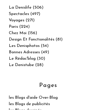
La Denislife (506)
Spectacles (497)
Voyages (271)
Paris (224)
Chez Moi (156)
Design Et Fonctionalités (81)
Les Denisphotos (54)
Bonnes Adresses (49)
Le Rédac'blog (30)
Le Denistube (28)
Pages
les Blogs d'aide Over-Blog
les Blogs de publicités