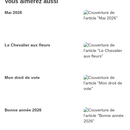
Vous aimerez aussi
Mai 2026
Le Chevalier aux fleurs
Mon droit de vote
Bonne année 2026