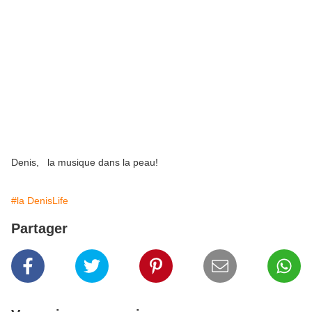
Denis, la musique dans la peau!
#la DenisLife
Partager