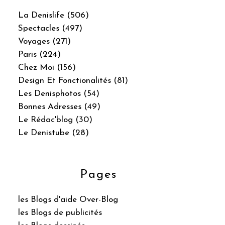
La Denislife (506)
Spectacles (497)
Voyages (271)
Paris (224)
Chez Moi (156)
Design Et Fonctionalités (81)
Les Denisphotos (54)
Bonnes Adresses (49)
Le Rédac'blog (30)
Le Denistube (28)
Pages
les Blogs d'aide Over-Blog
les Blogs de publicités