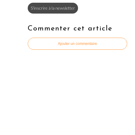
S'inscrire à la newsletter
Commenter cet article
Ajouter un commentaire