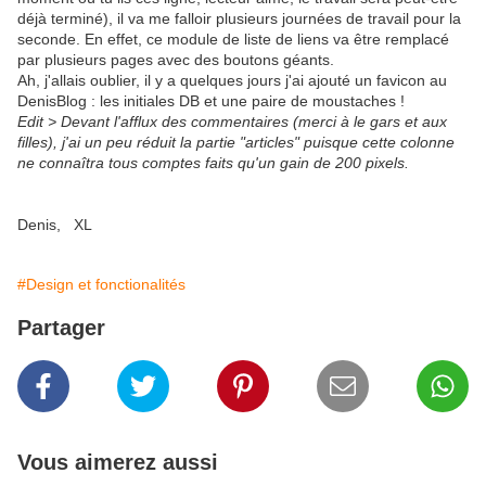
déjà terminé), il va me falloir plusieurs journées de travail pour la
seconde. En effet, ce module de liste de liens va être remplacé
par plusieurs pages avec des boutons géants.
Ah, j'allais oublier, il y a quelques jours j'ai ajouté un favicon au
DenisBlog : les initiales DB et une paire de moustaches !
Edit > Devant l'afflux des commentaires (merci à le gars et aux
filles), j'ai un peu réduit la partie "articles" puisque cette colonne
ne connaîtra tous comptes faits qu'un gain de 200 pixels.
Denis, XL
#Design et fonctionalités
Partager
Vous aimerez aussi