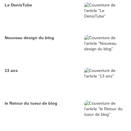
Le DenisTube
Nouveau design du blog
13 ans
le Retour du tueur de blog