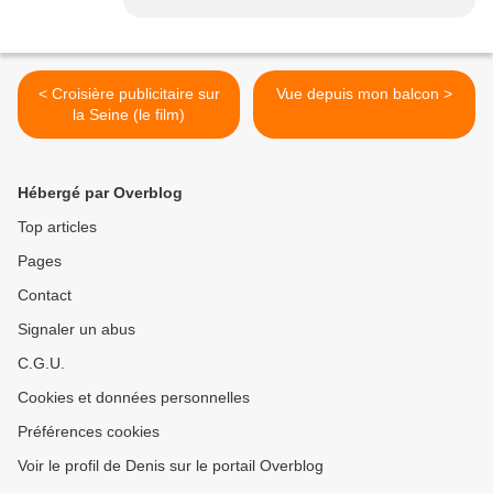
< Croisière publicitaire sur
Vue depuis mon balcon >
la Seine (le film)
Hébergé par Overblog
Top articles
Pages
Contact
Signaler un abus
C.G.U.
Cookies et données personnelles
Préférences cookies
Voir le profil de Denis sur le portail Overblog