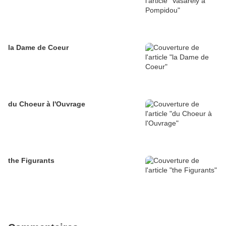
la Dame de Coeur
du Choeur à l'Ouvrage
the Figurants