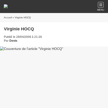
MENU
Accueil
» Virginie HOCQ
Virginie HOCQ
Publié le 28/04/2008 à 21:26
Par
Denis