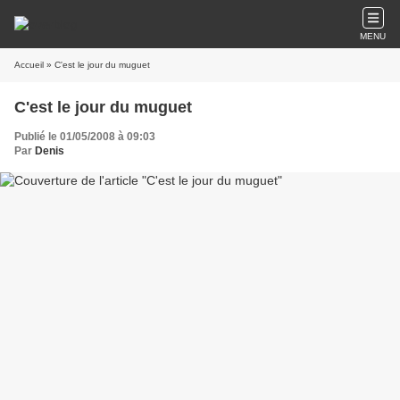
MENU
Accueil
» C'est le jour du muguet
C'est le jour du muguet
Publié le 01/05/2008 à 09:03
Par
Denis