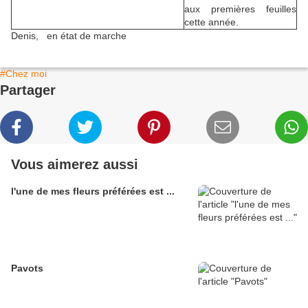
aux premières feuilles
cette année.
Denis, en état de marche
#Chez moi
Partager
Vous aimerez aussi
l'une de mes fleurs préférées est ...
Pavots