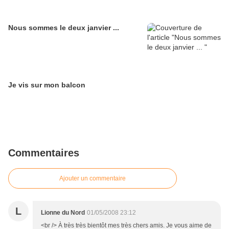
Nous sommes le deux janvier ...
Je vis sur mon balcon
Commentaires
Ajouter un commentaire
L
Lionne du Nord
01/05/2008 23:12
<br /> À très très bientôt mes très chers amis. Je vous aime de