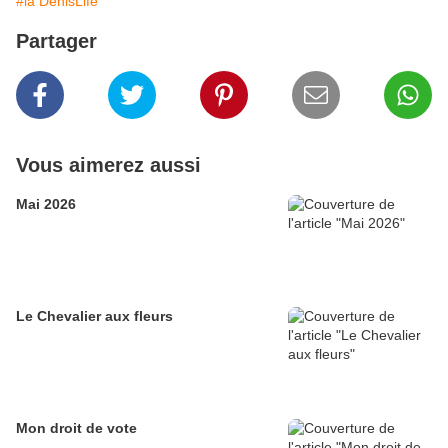
#la DenisLife
Partager
Vous aimerez aussi
Mai 2026
Le Chevalier aux fleurs
Mon droit de vote