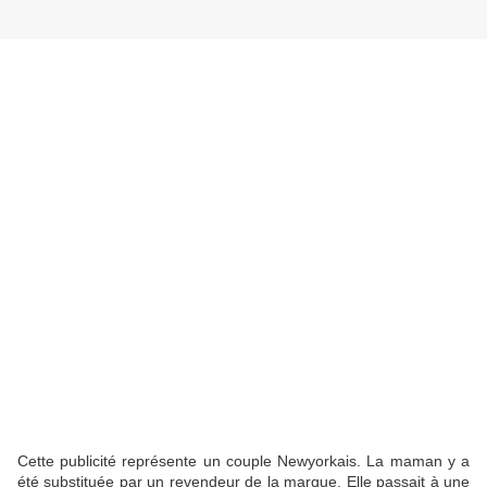
Cette publicité représente un couple Newyorkais. La maman y a
été substituée par un revendeur de la marque. Elle passait à une