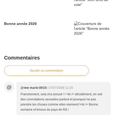
Bonne année 2026
Commentaires
Ajouter un commentaire
@
@nne marie:0010:
07/07/2008 11:29
Franchement, cela m'a amusé ! ! <br /> décidément, on voit
des connotations sexuelles partout et pourquoi ne pas
prendre les choses comme elles viennent !<br /> Bonne
semaine et bisous du pays de Râ !