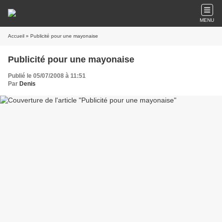
MENU
Accueil
» Publicité pour une mayonaise
Publicité pour une mayonaise
Publié le 05/07/2008 à 11:51
Par
Denis