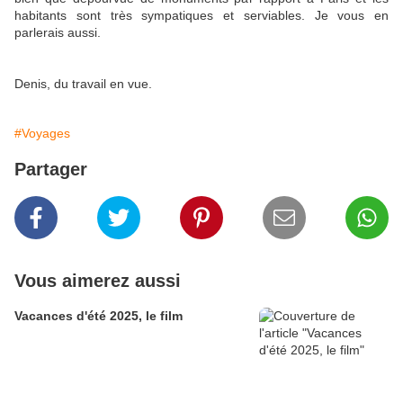
habitants sont très sympatiques et serviables. Je vous en
parlerais aussi.
Denis, du travail en vue.
#Voyages
Partager
Vous aimerez aussi
Vacances d'été 2025, le film