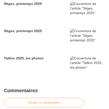
Sitges, printemps 2025
Sitges, printemps 2025
Tallinn 2025, les photos
Commentaires
Ajouter un commentaire