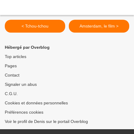
< Tchou-tchou
Amsterdam, le film >
Hébergé par Overblog
Top articles
Pages
Contact
Signaler un abus
C.G.U.
Cookies et données personnelles
Préférences cookies
Voir le profil de Denis sur le portail Overblog