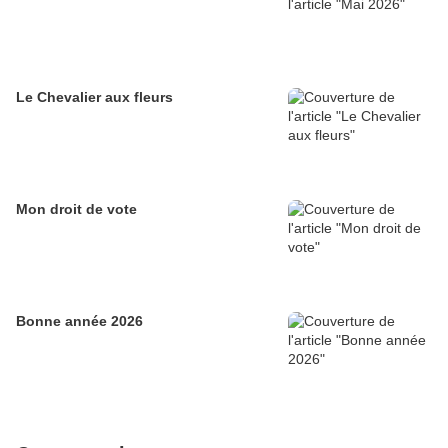
Le Chevalier aux fleurs
Mon droit de vote
Bonne année 2026