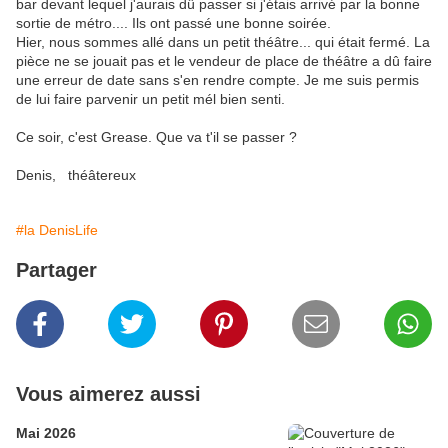
bar devant lequel j'aurais dû passer si j'étais arrivé par la bonne
sortie de métro.... Ils ont passé une bonne soirée.
Hier, nous sommes allé dans un petit théâtre... qui était fermé. La
pièce ne se jouait pas et le vendeur de place de théâtre a dû faire
une erreur de date sans s'en rendre compte. Je me suis permis
de lui faire parvenir un petit mél bien senti.
Ce soir, c'est Grease. Que va t'il se passer ?
Denis, théâtereux
#la DenisLife
Partager
Vous aimerez aussi
Mai 2026