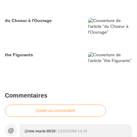
du Choeur à l'Ouvrage
the Figurants
Commentaires
Ajouter un commentaire
@
@nne marie:0010:
13/10/2008 14:19