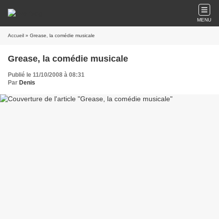
MENU
Accueil
» Grease, la comédie musicale
Grease, la comédie musicale
Publié le 11/10/2008 à 08:31
Par
Denis