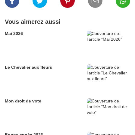
Vous aimerez aussi
Mai 2026
Le Chevalier aux fleurs
Mon droit de vote
Bonne année 2026