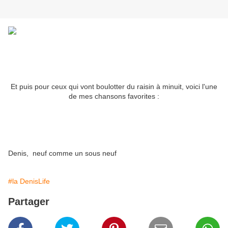
Et puis pour ceux qui vont boulotter du raisin à minuit, voici l'une
de mes chansons favorites :
Denis, neuf comme un sous neuf
#la DenisLife
Partager