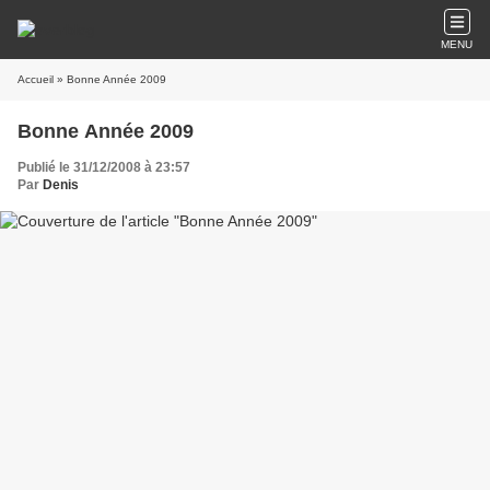
MENU
Accueil
» Bonne Année 2009
Bonne Année 2009
Publié le 31/12/2008 à 23:57
Par
Denis