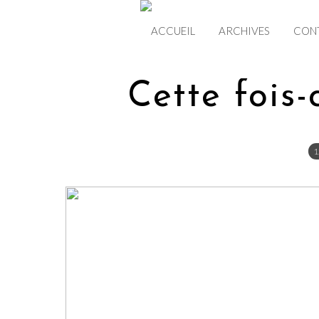
ACCUEIL
ARCHIVES
CON
Cette fois-c
1