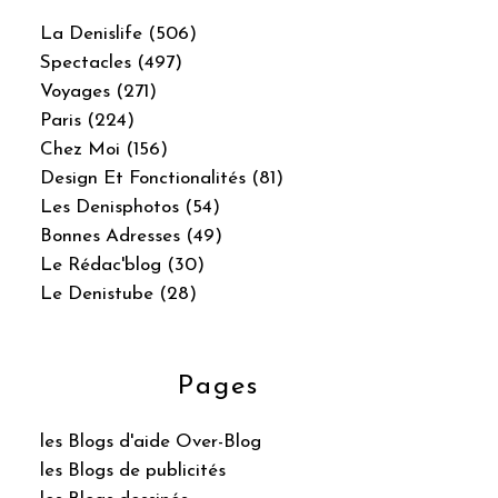
La Denislife (506)
Spectacles (497)
Voyages (271)
Paris (224)
Chez Moi (156)
Design Et Fonctionalités (81)
Les Denisphotos (54)
Bonnes Adresses (49)
Le Rédac'blog (30)
Le Denistube (28)
Pages
les Blogs d'aide Over-Blog
les Blogs de publicités