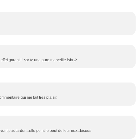
effet garanti ! <br /> une pure merveille !<br />
mmentaire qui me fait très plaisir.
 vont pas tarder....elle point le bout de leur nez...bisous