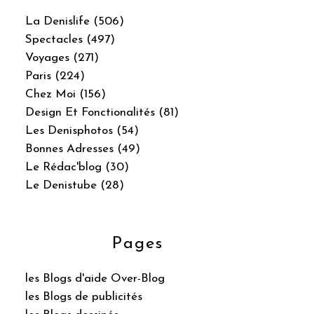
La Denislife (506)
Spectacles (497)
Voyages (271)
Paris (224)
Chez Moi (156)
Design Et Fonctionalités (81)
Les Denisphotos (54)
Bonnes Adresses (49)
Le Rédac'blog (30)
Le Denistube (28)
Pages
les Blogs d'aide Over-Blog
les Blogs de publicités