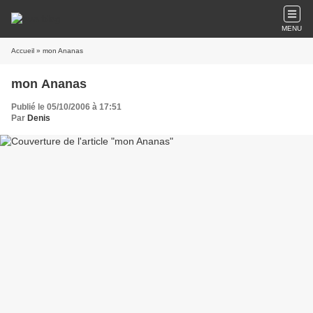
MENU
Accueil
» mon Ananas
mon Ananas
Publié le 05/10/2006 à 17:51
Par
Denis