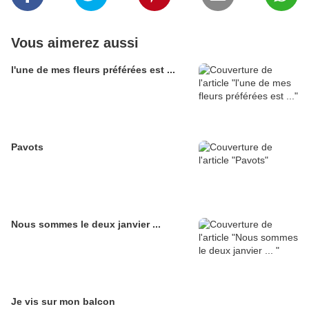
Vous aimerez aussi
l'une de mes fleurs préférées est ...
Pavots
Nous sommes le deux janvier ...
Je vis sur mon balcon