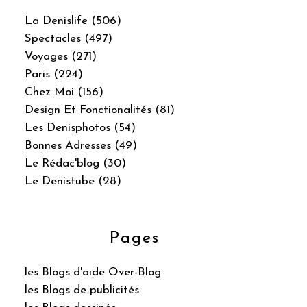
La Denislife (506)
Spectacles (497)
Voyages (271)
Paris (224)
Chez Moi (156)
Design Et Fonctionalités (81)
Les Denisphotos (54)
Bonnes Adresses (49)
Le Rédac'blog (30)
Le Denistube (28)
Pages
les Blogs d'aide Over-Blog
les Blogs de publicités