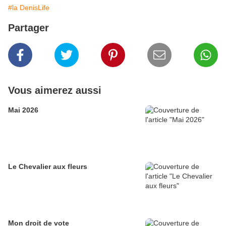
#la DenisLife
Partager
Vous aimerez aussi
Mai 2026
Le Chevalier aux fleurs
Mon droit de vote