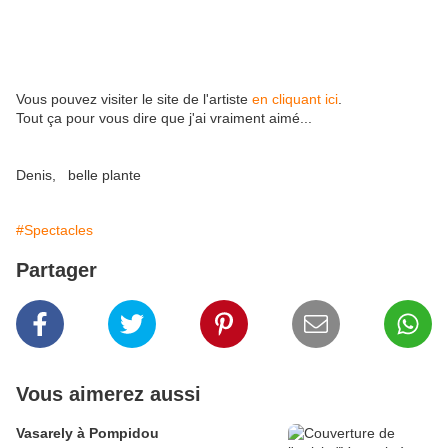
Vous pouvez visiter le site de l'artiste
en cliquant ici
.
Tout ça pour vous dire que j'ai vraiment aimé...
Denis, belle plante
#Spectacles
Partager
Vous aimerez aussi
Vasarely à Pompidou