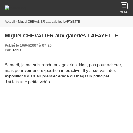
MENU
Accueil
» Miguel CHEVALIER aux galeries LAFAYETTE
Miguel CHEVALIER aux galeries LAFAYETTE
Publié le 16/04/2007 à 07:20
Par
Denis
Samedi, je me suis rendu aux galeries. Non, pas pour acheter,
mais pour voir une exposition interactive. Il y a souvent des
expositions d'art au premier étage du magasin principal.
J'ai fais une petite vidéo.