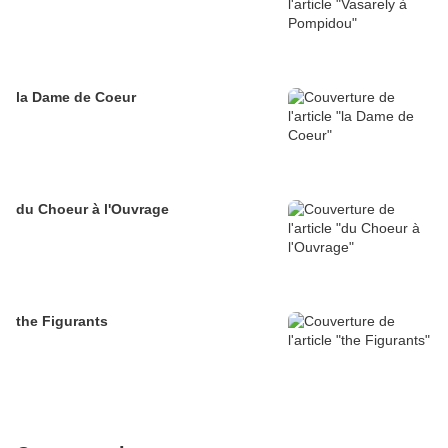
la Dame de Coeur
du Choeur à l'Ouvrage
the Figurants