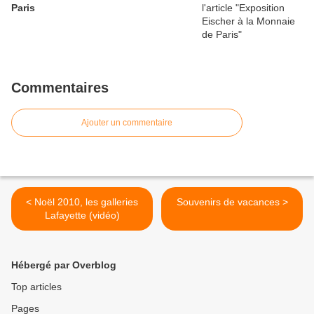
Paris
Commentaires
Ajouter un commentaire
< Noël 2010, les galleries
Souvenirs de vacances >
Lafayette (vidéo)
Hébergé par Overblog
Top articles
Pages