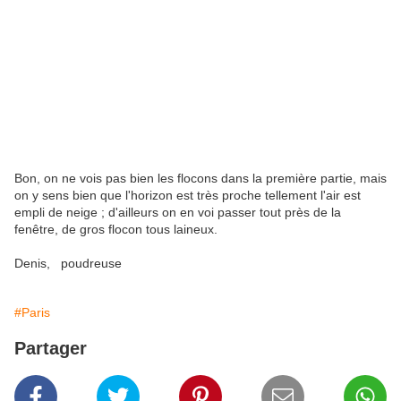
Bon, on ne vois pas bien les flocons dans la première partie, mais
on y sens bien que l'horizon est très proche tellement l'air est
empli de neige ; d'ailleurs on en voi passer tout près de la
fenêtre, de gros flocon tous laineux.
Denis, poudreuse
#Paris
Partager