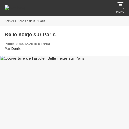
MENU
Accueil
» Belle neige sur Paris
Belle neige sur Paris
Publié le 08/12/2010 à 18:04
Par
Denis