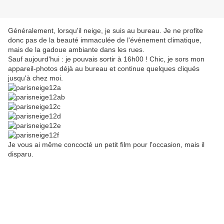
Généralement, lorsqu'il neige, je suis au bureau. Je ne profite
donc pas de la beauté immaculée de l'événement climatique,
mais de la gadoue ambiante dans les rues.
Sauf aujourd'hui : je pouvais sortir à 16h00 ! Chic, je sors mon
appareil-photos déjà au bureau et continue quelques cliqués
jusqu'à chez moi.
Je vous ai même concocté un petit film pour l'occasion, mais il
disparu.