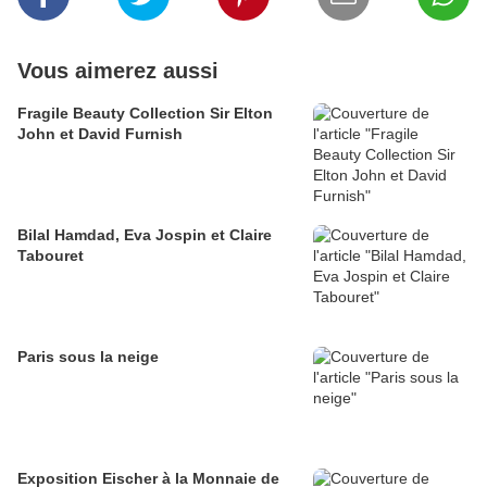
Vous aimerez aussi
Fragile Beauty Collection Sir Elton
John et David Furnish
Bilal Hamdad, Eva Jospin et Claire
Tabouret
Paris sous la neige
Exposition Eischer à la Monnaie de