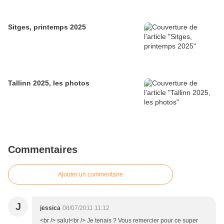
Sitges, printemps 2025
Tallinn 2025, les photos
Commentaires
Ajouter un commentaire
J
jessica
08/07/2011 11:12
<br /> salut<br /> Je tenais ? Vous remercier pour ce super