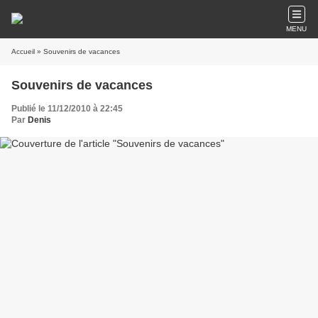
MENU
Accueil
» Souvenirs de vacances
Souvenirs de vacances
Publié le 11/12/2010 à 22:45
Par
Denis