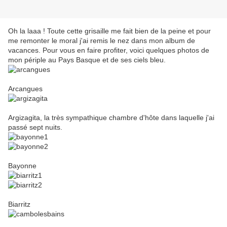
Oh la laaa ! Toute cette grisaille me fait bien de la peine et pour
me remonter le moral j'ai remis le nez dans mon album de
vacances. Pour vous en faire profiter, voici quelques photos de
mon périple au Pays Basque et de ses ciels bleu.
Arcangues
Argizagita, la très sympathique chambre d'hôte dans laquelle j'ai
passé sept nuits.
Bayonne
Biarritz