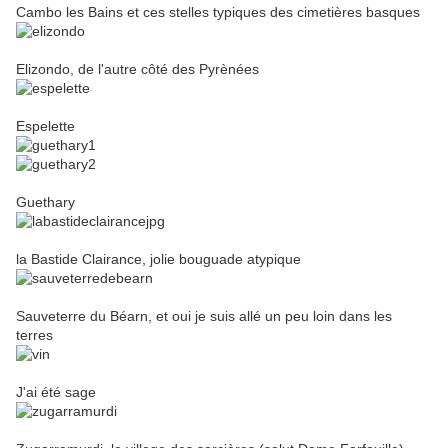
Cambo les Bains et ces stelles typiques des cimetières basques
Elizondo, de l'autre côté des Pyrènées
Espelette
Guethary
la Bastide Clairance, jolie bouguade atypique
Sauveterre du Béarn, et oui je suis allé un peu loin dans les
terres
J'ai été sage