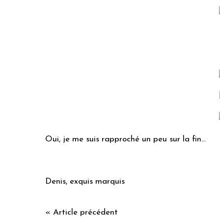
Oui, je me suis rapproché un peu sur la fin...
Denis, exquis marquis
« Article précédent