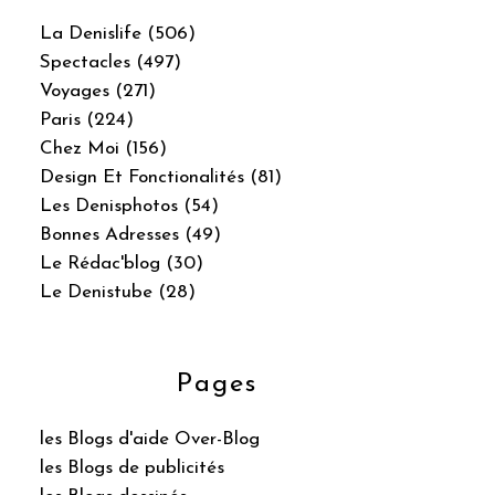
La Denislife (506)
Spectacles (497)
Voyages (271)
Paris (224)
Chez Moi (156)
Design Et Fonctionalités (81)
Les Denisphotos (54)
Bonnes Adresses (49)
Le Rédac'blog (30)
Le Denistube (28)
Pages
les Blogs d'aide Over-Blog
les Blogs de publicités