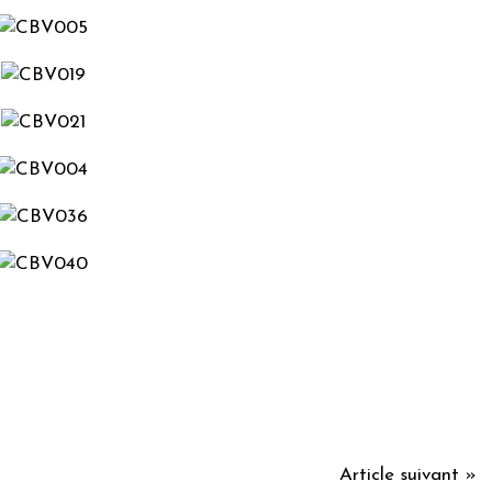
Article suivant »