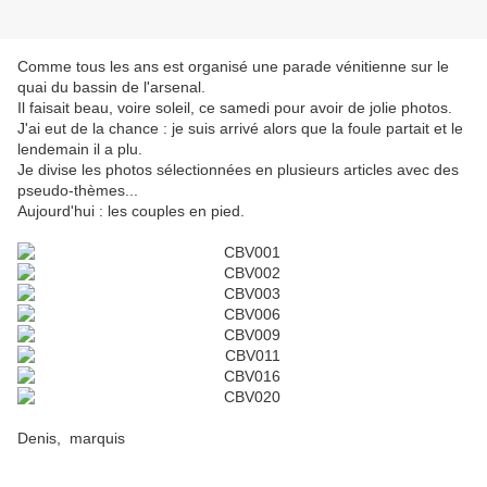
Comme tous les ans est organisé une parade vénitienne sur le
quai du bassin de l'arsenal.
Il faisait beau, voire soleil, ce samedi pour avoir de jolie photos.
J'ai eut de la chance : je suis arrivé alors que la foule partait et le
lendemain il a plu.
Je divise les photos sélectionnées en plusieurs articles avec des
pseudo-thèmes...
Aujourd'hui : les couples en pied.
Denis, marquis