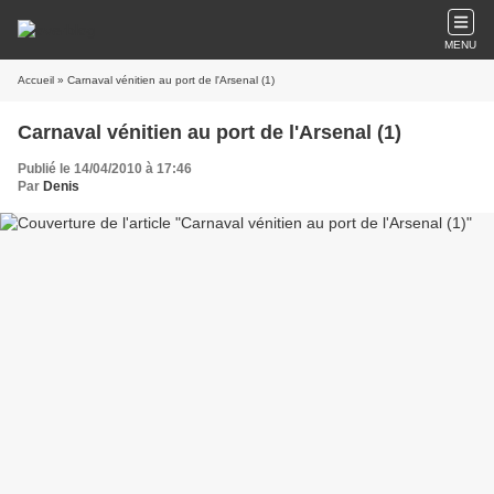
MENU
Accueil
» Carnaval vénitien au port de l'Arsenal (1)
Carnaval vénitien au port de l'Arsenal (1)
Publié le 14/04/2010 à 17:46
Par
Denis