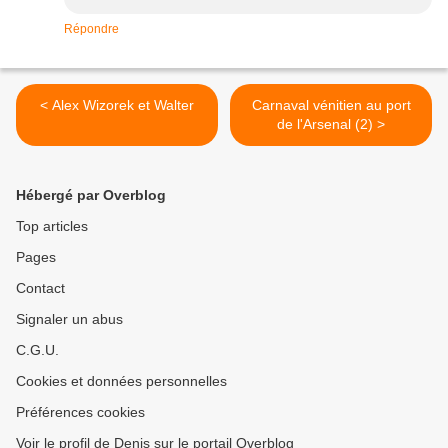
Répondre
< Alex Wizorek et Walter
Carnaval vénitien au port
de l'Arsenal (2) >
Hébergé par Overblog
Top articles
Pages
Contact
Signaler un abus
C.G.U.
Cookies et données personnelles
Préférences cookies
Voir le profil de Denis sur le portail Overblog