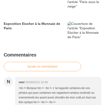
Exposition Eischer à la Monnaie de
Paris
Commentaires
Ajouter un commentaire
N
noel
02/09/2010 10:48
<br /> Bonjour<br /> <br /> J 'ai regardé certaines de vos
photos qui pour certaines me rappelent certains endroits ou
evenements les ayant aussi shootés de mon coté,en tout cas
très sympa<br /> <br /> <br />