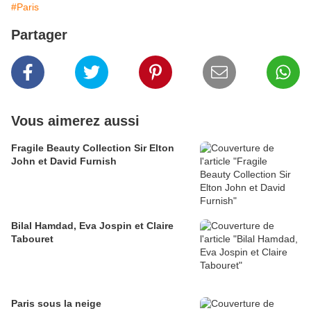
#Paris
Partager
Vous aimerez aussi
Fragile Beauty Collection Sir Elton
John et David Furnish
Bilal Hamdad, Eva Jospin et Claire
Tabouret
Paris sous la neige