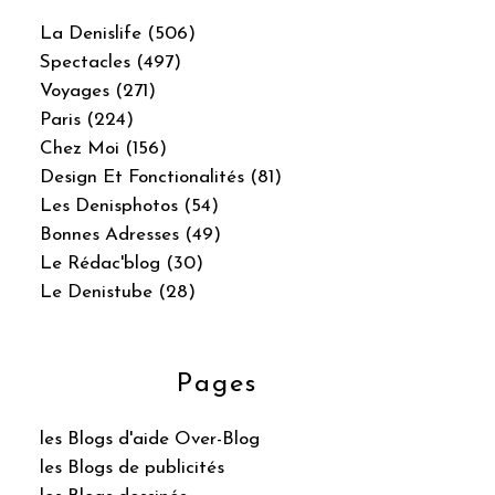
La Denislife (506)
Spectacles (497)
Voyages (271)
Paris (224)
Chez Moi (156)
Design Et Fonctionalités (81)
Les Denisphotos (54)
Bonnes Adresses (49)
Le Rédac'blog (30)
Le Denistube (28)
Pages
les Blogs d'aide Over-Blog
les Blogs de publicités