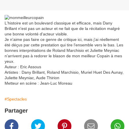
L'histoire est un boulevard classique et efficace, mais Dany
Brillant n'est pas un acteur et ne fait que de la récitation malgré
une bonne volonté d'acteur visible.
Je n'aime pas faire ce genre de critique ici, mais j'ai réellement
été déçus par cette prestation qui tire l'ensemble vers le bas. Les
bonnes interprétations de Roland Marchisio et Juliette Meyniac
n'arrivent pas à redorer le blason de mon meilleur Copain à mes
yeux.
Auteur : Eric Assous
Artistes : Dany Brillant, Roland Marchisio, Muriel Huet Des Aunay,
Juliette Meyniac, Aude Thirion
Metteur en scène : Jean-Luc Moreau
#Spectacles
Partager