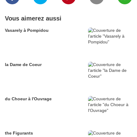
Vous aimerez aussi
Vasarely à Pompidou
la Dame de Coeur
du Choeur à l'Ouvrage
the Figurants