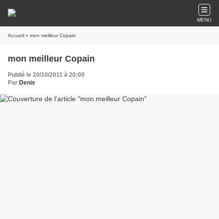
MENU
Accueil
» mon meilleur Copain
mon meilleur Copain
Publié le 20/10/2011 à 20:00
Par
Denis