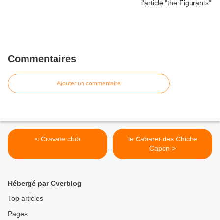
Commentaires
Ajouter un commentaire
< Cravate club
le Cabaret des Chiche
Capon >
Hébergé par Overblog
Top articles
Pages