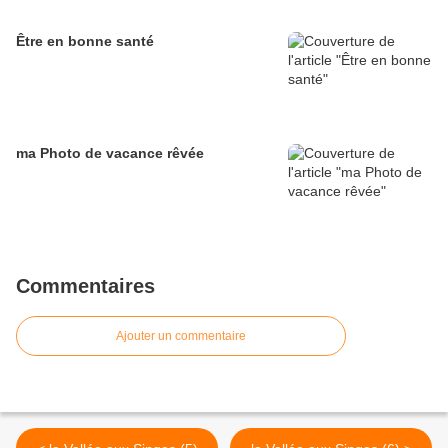
Être en bonne santé
ma Photo de vacance rêvée
Commentaires
Ajouter un commentaire