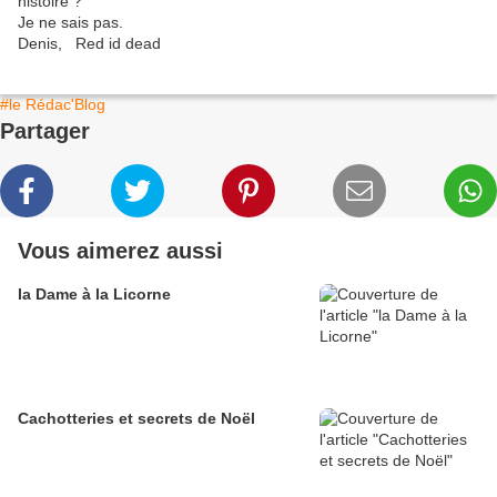
histoire ?
Je ne sais pas.
Denis, Red id dead
#le Rédac'Blog
Partager
Vous aimerez aussi
la Dame à la Licorne
Cachotteries et secrets de Noël