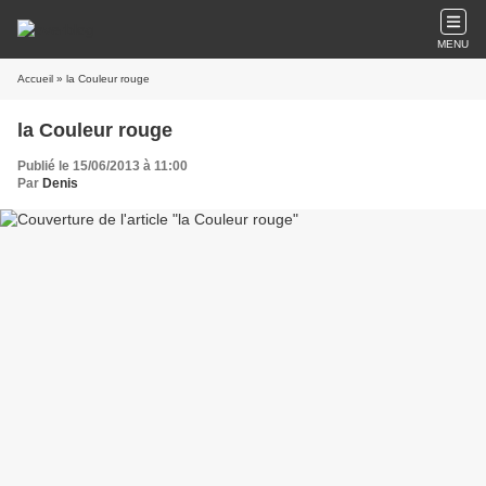
MENU
Accueil
» la Couleur rouge
la Couleur rouge
Publié le 15/06/2013 à 11:00
Par
Denis